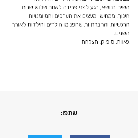
השיח בנושא, רגע לפני פרידה לאחר שלוש שנות
חינוך, ממחיש ומעצים את הערכים והמיומנויות
הרגשיות והחברתיות שהפנימו הילדים והילדות לאורך
השנים.
גאווה. סיפוק. הצלחה.
שתפו: