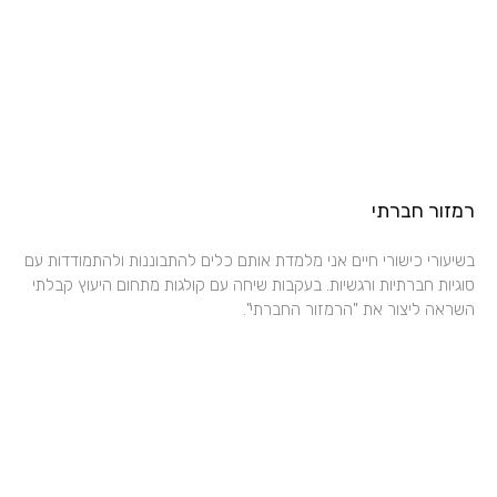
רמזור חברתי
בשיעורי כישורי חיים אני מלמדת אותם כלים להתבוננות ולהתמודדות עם
סוגיות חברתיות ורגשיות. בעקבות שיחה עם קולגות מתחום היעוץ קבלתי
השראה ליצור את "הרמזור החברתי".