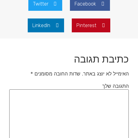
Twitter
Facebook
LinkedIn
Pinterest
כתיבת תגובה
האימייל לא יוצג באתר.
שדות החובה מסומנים
*
התגובה שלך