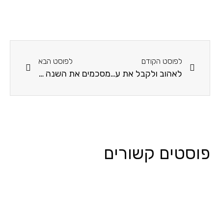
לפוסט הקודם
לפוסט הבא
לאהוב ולקבל את עצמי
מסכמים את השנה באווירת עונת הקיץ
פוסטים קשורים