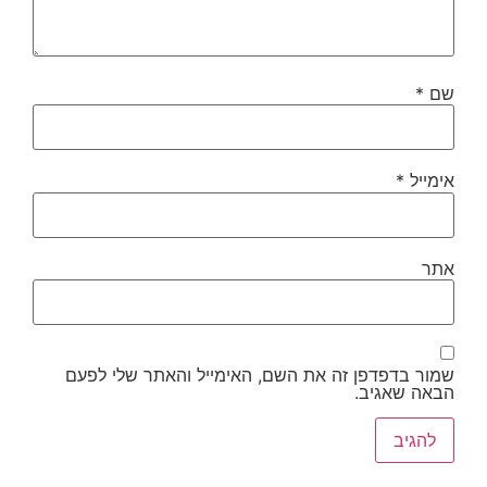
שם
*
אימייל
*
אתר
שמור בדפדפן זה את השם, האימייל והאתר שלי לפעם
הבאה שאגיב.