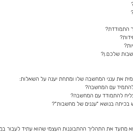
ך התמודדת?
ידות?
ות?
שבות שלכם.ן?
ית את ענני המחשבה שלו ומתחת יענה על השאלות:
ו להתמיד עם המחשבה?
מצליח להתמודד עם המחשבה?
 בכיתה בנושא "עננים של מחשבות"?
הוא מתעד את התהליך ההתבוננות העצמי שהוא עתיד לעבור במ