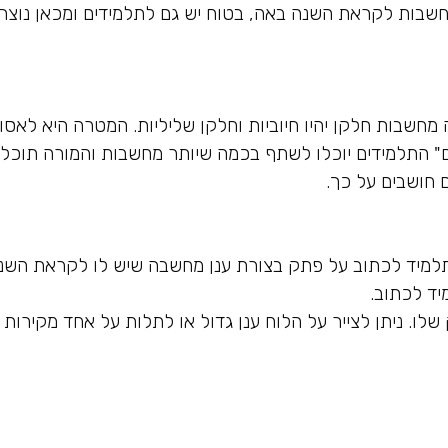
חשבות לקראת השנה באה, בטוח יש גם לתלמידים ומכאן נוצרו
ה מחשבות חלקן יהיו חיוביות וחלקן שליליות. המטרה היא לא
ים" התלמידים יוכלו לשתף בכמה שיותר מחשבות והמורה תוכל
 חושבים על כך.
למיד לכתוב על פתק בצורת ענן מחשבה שיש לו לקראת השנ
ד לכתוב.
לו. ניתן לצייר על הלוח ענן גדול או לתלות על אחד מקירות 