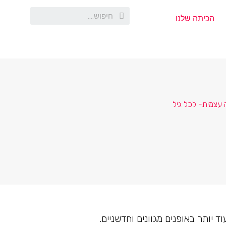
הכיתה שלנו
עצמית- לכל גיל
יותר באופנים מגוונים וחדשניים.