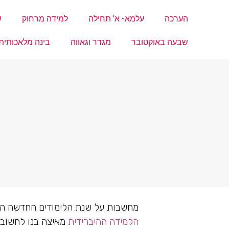
הערכה
עלמא- א' תחילה
למידה מרחוק
ש
שבעה באוקטובר
מגדר וגאווה
בינה מלאכותית
מחשבות על שנת הלימודים החדשה הח
הלמידה ההיברידית
מאיצה בנו לחשוב 