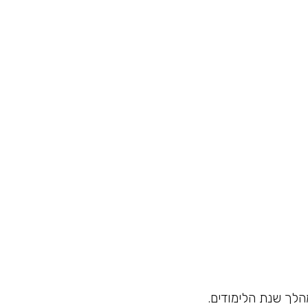
הלך שנת הלימודים.