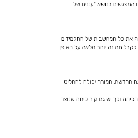
 המפגשים בנושא "עננים של
סוף את כל המחשבות של התלמידים
 לקבל תמונה יותר מלאה על האופן
ה החדשה. המורה יכולה להחליט
הכיתה וכך יש גם קיר כיתה שנוצר