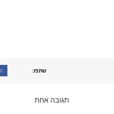
שתפו:
תגובה אחת