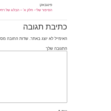
פינגבאק:
הסיפור שלי- חלק א’ – הבלוג של רחל
כתיבת תגובה
האימייל לא יוצג באתר.
שדות החובה מסו
התגובה שלך