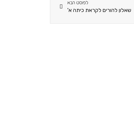
לפוסט הבא
שאלון להורים לקראת כיתה א'