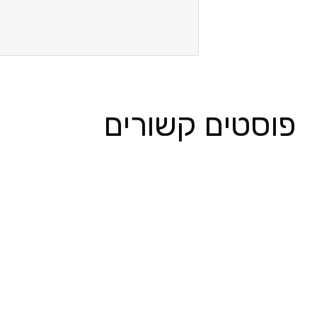
פוסטים קשורים