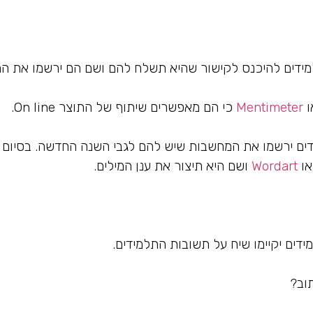
ידים להיכנס לקישור שהיא תשלח להם ושם הם ירשמו את ה
ו
Mentimeter
כי הם מאפשרים שיתוף של התוצר On line.
ים ירשמו את המחשבות שיש להם לגבי השנה החדשה. בסיום
ו
Wordart
ושם היא תיצור את ענן המילים.
דים יקיימו שיח על תשובות התלמידים.
וב?