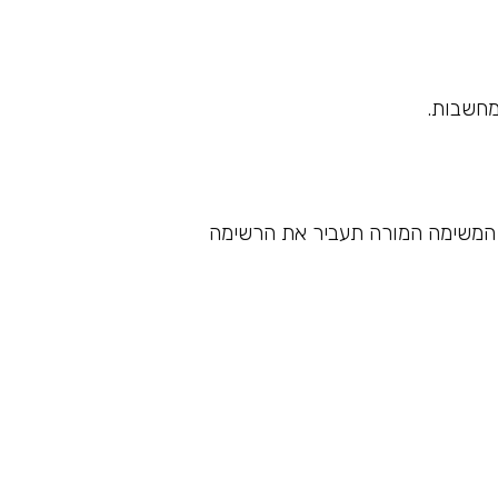
מחשבות.
 המשימה המורה תעביר את הרשימה