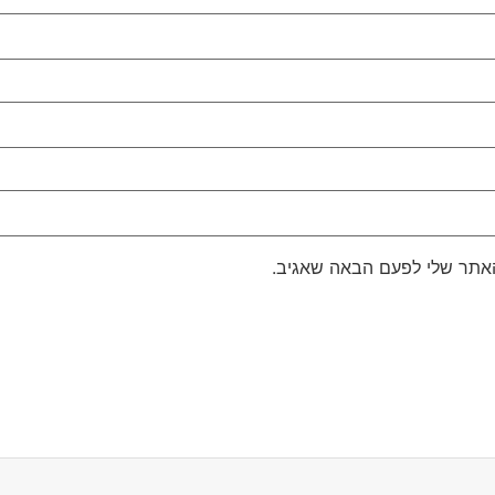
האתר שלי לפעם הבאה שאגיב.