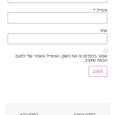
אימייל
*
אתר
שמור בדפדפן זה את השם, האימייל והאתר שלי לפעם
הבאה שאגיב.
לפוסט הקודם
לפוסט הבא