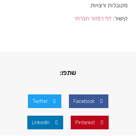
מקובלות ורצויות.
קישור:
דף רמזור חברתי
שתפו:
Twitter
Facebook
LinkedIn
Pinterest