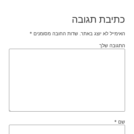
כתיבת תגובה
האימייל לא יוצג באתר.
שדות החובה מסומנים
*
התגובה שלך
שם
*