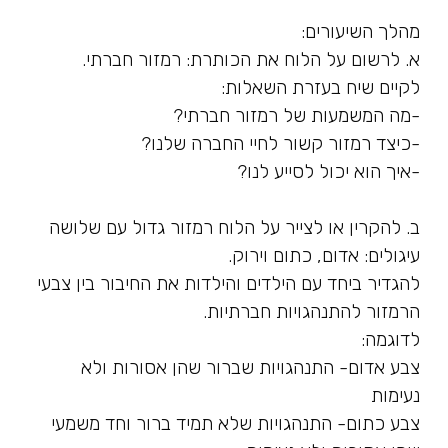
מהלך השיעורים:
א. לרשום על הלוח את הכותרת: רמזור חברתי.
לקיים שיח בעזרת השאלות:
-מה המשמעות של רמזור חברתי?
-כיצד רמזור קשור לחיי החברה שלנו?
-איך הוא יכול לסייע לנו?
ב. להקרין או לצייר על הלוח רמזור גדול עם שלושה
עיגולים: אדום, כתום וירוק.
להגדיר ביחד עם הילדים והילדות את החיבור בין צבעי
הרמזור להתנהגויות חברתיות.
לדוגמה:
צבע אדום- התנהגויות שברור שהן אסורות ולא
נעימות
צבע כתום- התנהגויות שלא תמיד ברור וחד משמעי