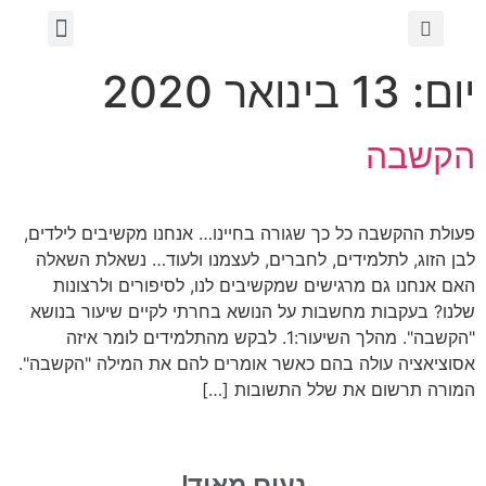
יום:
13 בינואר 2020
הקשבה
פעולת ההקשבה כל כך שגורה בחיינו… אנחנו מקשיבים לילדים,
לבן הזוג, לתלמידים, לחברים, לעצמנו ולעוד… נשאלת השאלה
האם אנחנו גם מרגישים שמקשיבים לנו, לסיפורים ולרצונות
שלנו? בעקבות מחשבות על הנושא בחרתי לקיים שיעור בנושא
"הקשבה". מהלך השיעור:1. לבקש מהתלמידים לומר איזה
אסוציאציה עולה בהם כאשר אומרים להם את המילה "הקשבה".
המורה תרשום את שלל התשובות […]
נעים מאוד!