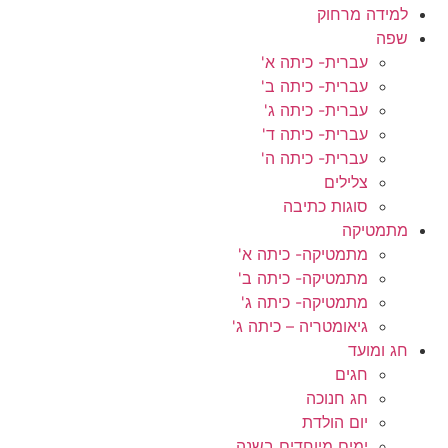
למידה מרחוק
שפה
עברית- כיתה א'
עברית- כיתה ב'
עברית- כיתה ג'
עברית- כיתה ד'
עברית- כיתה ה'
צלילים
סוגות כתיבה
מתמטיקה
מתמטיקה- כיתה א'
מתמטיקה- כיתה ב'
מתמטיקה- כיתה ג'
גיאומטריה – כיתה ג'
חג ומועד
חגים
חג חנוכה
יום הולדת
ימים מיוחדים בשנה