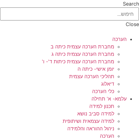
Search
Close
הערכה
מחברת הערכה עצמית כיתה ב
מחברת הערכה עצמית כיתה ג
מחברת הערכה עצמית כיתות ד'- ו'
יומן אישי- כיתה ה
תהליכי הערכה עצמית
דיאלוג
כלי הערכה
עלמא- א' תחילה
תכנון למידה
למידה סביב נושא
למידה עצמאית ושיתופית
ניהול ההוראה והלמידה
הערכה