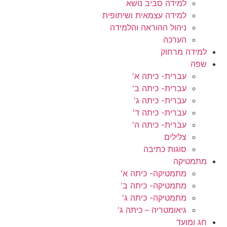
למידה סביב נושא
למידה עצמאית ושיתופית
ניהול ההוראה והלמידה
הערכה
למידה מרחוק
שפה
עברית- כיתה א'
עברית- כיתה ב'
עברית- כיתה ג'
עברית- כיתה ד'
עברית- כיתה ה'
צלילים
סוגות כתיבה
מתמטיקה
מתמטיקה- כיתה א'
מתמטיקה- כיתה ב'
מתמטיקה- כיתה ג'
גיאומטריה – כיתה ג'
חג ומועד