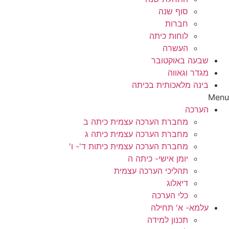
סוף שנה
חברות
לוחות כיתה
העשרה
שבעה באוקטובר
מגדר וגאווה
בינה מלאכותית בכיתה
Menu
הערכה
מחברת הערכה עצמית כיתה ב
מחברת הערכה עצמית כיתה ג
מחברת הערכה עצמית כיתות ד'- ו'
יומן אישי- כיתה ה
תהליכי הערכה עצמית
דיאלוג
כלי הערכה
עלמא- א' תחילה
תכנון למידה