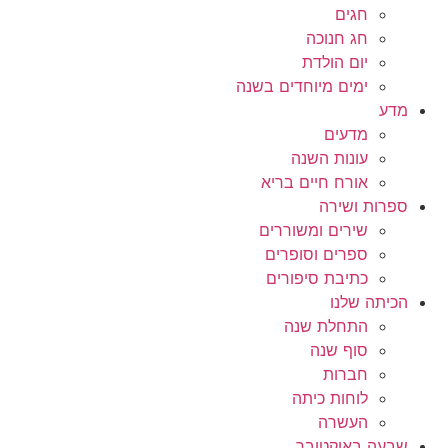
חגים
חג חנוכה
יום הולדת
ימים מיוחדים בשנה
מדע
מדעים
עונות השנה
אורח חיים בריא
ספרות ושירה
שירים ומשוררים
ספרים וסופרים
כתיבת סיפורים
הכיתה שלנו
התחלת שנה
סוף שנה
חברות
לוחות כיתה
העשרה
שבעה באוקטובר