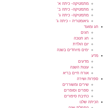
מתמטיקה- כיתה א'
מתמטיקה- כיתה ב'
מתמטיקה- כיתה ג'
גיאומטריה – כיתה ג'
חג ומועד
חגים
חג חנוכה
יום הולדת
ימים מיוחדים בשנה
מדע
מדעים
עונות השנה
אורח חיים בריא
ספרות ושירה
שירים ומשוררים
ספרים וסופרים
כתיבת סיפורים
הכיתה שלנו
התחלת שנה