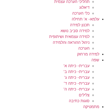
תהליכי הערכה עצמית
דיאלוג
כלי הערכה
עלמא- א' תחילה
תכנון למידה
למידה סביב נושא
למידה עצמאית ושיתופית
ניהול ההוראה והלמידה
הערכה
למידה מרחוק
שפה
עברית- כיתה א'
עברית- כיתה ב'
עברית- כיתה ג'
עברית- כיתה ד'
עברית- כיתה ה'
צלילים
סוגות כתיבה
מתמטיקה