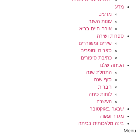
מדע
מדעים
עונות השנה
אורח חיים בריא
ספרות ושירה
שירים ומשוררים
ספרים וסופרים
כתיבת סיפורים
הכיתה שלנו
התחלת שנה
סוף שנה
חברות
לוחות כיתה
העשרה
שבעה באוקטובר
מגדר וגאווה
בינה מלאכותית בכיתה
Menu