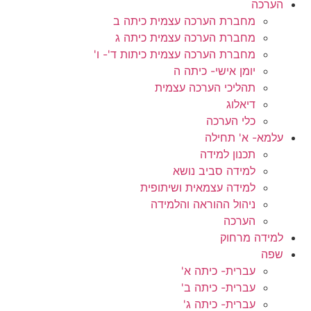
הערכה
מחברת הערכה עצמית כיתה ב
מחברת הערכה עצמית כיתה ג
מחברת הערכה עצמית כיתות ד'- ו'
יומן אישי- כיתה ה
תהליכי הערכה עצמית
דיאלוג
כלי הערכה
עלמא- א' תחילה
תכנון למידה
למידה סביב נושא
למידה עצמאית ושיתופית
ניהול ההוראה והלמידה
הערכה
למידה מרחוק
שפה
עברית- כיתה א'
עברית- כיתה ב'
עברית- כיתה ג'