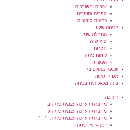
שירים ומשוררים
ספרים וסופרים
כתיבת סיפורים
הכיתה שלנו
התחלת שנה
סוף שנה
חברות
לוחות כיתה
העשרה
שבעה באוקטובר
מגדר וגאווה
בינה מלאכותית בכיתה
הערכה
מחברת הערכה עצמית כיתה ב
מחברת הערכה עצמית כיתה ג
מחברת הערכה עצמית כיתות ד'- ו'
יומן אישי- כיתה ה