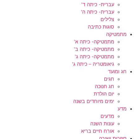
עברית- כיתה ד'
עברית- כיתה ה'
צלילים
סוגות כתיבה
מתמטיקה
מתמטיקה- כיתה א'
מתמטיקה- כיתה ב'
מתמטיקה- כיתה ג'
גיאומטריה – כיתה ג'
חג ומועד
חגים
חג חנוכה
יום הולדת
ימים מיוחדים בשנה
מדע
מדעים
עונות השנה
אורח חיים בריא
ספרות ושירה