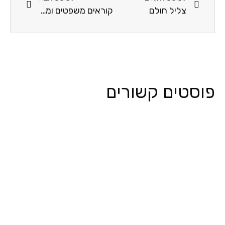
צליל חולם
קוראים משפטים ומציירים
פוסטים קשורים