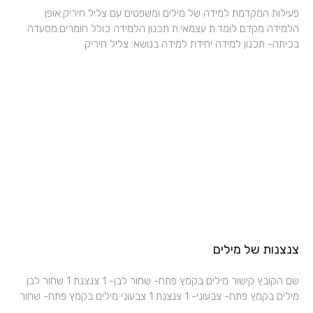
פעילות המקדמת למידה של מילים ומשפטים עם צליל חיריק.אופן
הלמידה מקדם לומד.ת עצמאי.ת תכנון הלמידה כולל חומרים:מסעדה
בכיתה- תכנון למידה יחידת למידה בנושא: צליל חיריק
צנצנות של מילים
שם הקובץ קישור מילים בקמץ פתח- שחור לבן- 1 צנצנת 1 שחור לבן
מילים בקמץ פתח- צבעוני- 1 צנצנת 1 צבעוני מילים בקמץ פתח- שחור