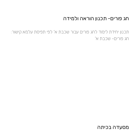
חג פורים- תכנון הוראה ולמידה
תכנון יחידת לימוד לחג פורים עבור שכבת א' לפי תפיסת עלמא.קישור:
חג פורים- שכבת א'
מסעדה בכיתה