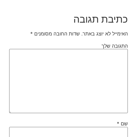
כתיבת תגובה
האימייל לא יוצג באתר.
שדות החובה מסומנים
*
התגובה שלך
שם
*