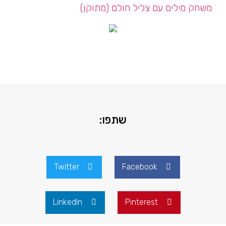
משחק מילים עם צליל חולם (מתוקן)
שתפו:
Twitter
Facebook
LinkedIn
Pinterest