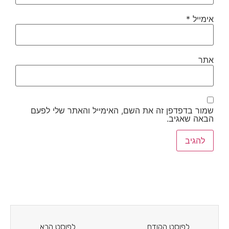
אימייל
*
אתר
שמור בדפדפן זה את השם, האימייל והאתר שלי לפעם
הבאה שאגיב.
לפוסט הקודם
לפוסט הבא