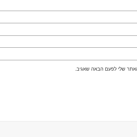
האתר שלי לפעם הבאה שאגיב.