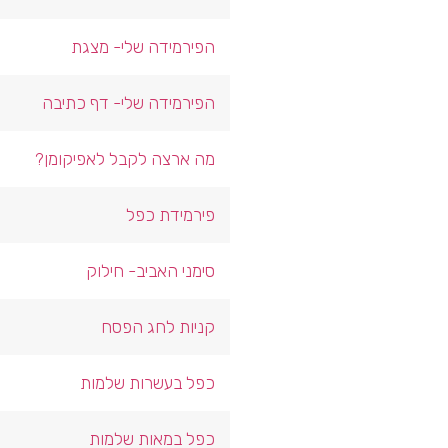
הפירמידה שלי- מצגת
הפירמידה שלי- דף כתיבה
מה ארצה לקבל לאפיקומן?
פירמידת כפל
סימני האביב- חילוק
קניות לחג הפסח
כפל בעשרות שלמות
כפל במאות שלמות