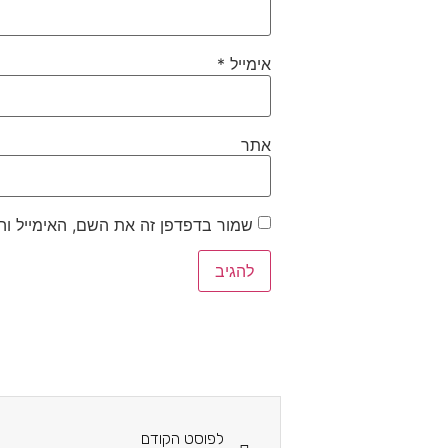
אימייל
*
אתר
שמור בדפדפן זה את השם, האימייל ו
לפוסט הקודם