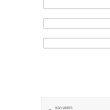
לפוסט הבא