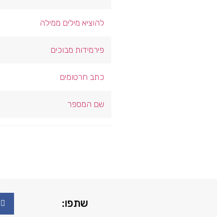
להוציא מילים ממילה
פירמידות מבוכים
כתב חרטומים
שם המספר
שתפו: