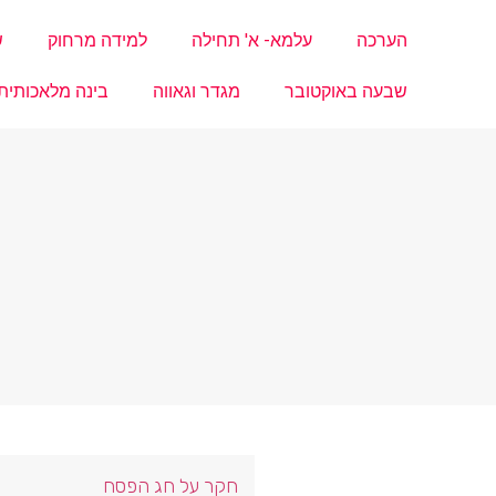
הערכה
עלמא- א' תחילה
למידה מרחוק
ש
שבעה באוקטובר
מגדר וגאווה
בינה מלאכותית
חקר על חג הפסח