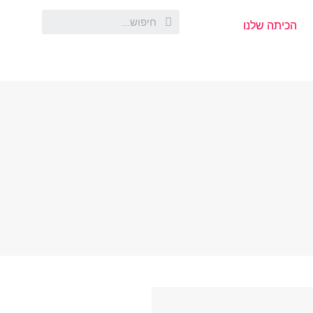
הכיתה שלנו