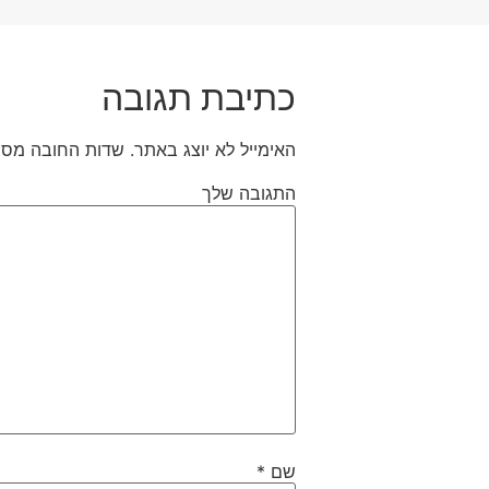
כתיבת תגובה
האימייל לא יוצג באתר.
שדות החובה מסו
התגובה שלך
שם
*