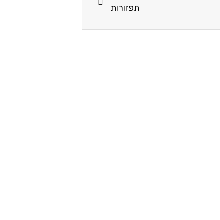
תפזורות