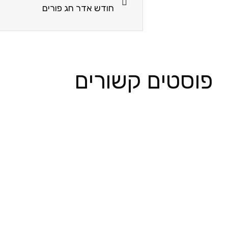
חודש אדר חג פורים
פוסטים קשורים