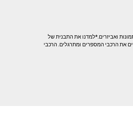
תמונות ואביזרים.*למדנו את התבנית של
ים את הרכבי המספרים ומתרגלים. הרכבי