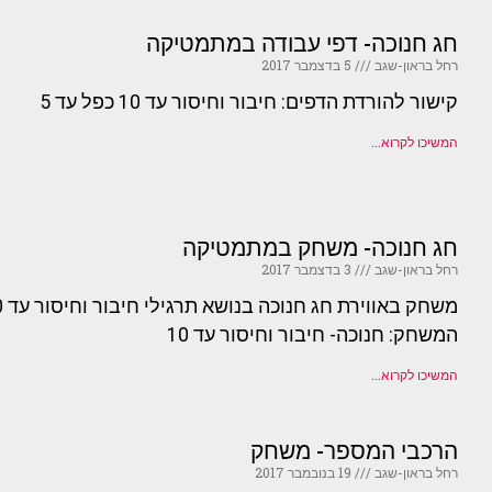
חג חנוכה- דפי עבודה במתמטיקה
רחל בראון-שגב
5 בדצמבר 2017
קישור להורדת הדפים: חיבור וחיסור עד 10 כפל עד 5
המשיכו לקרוא...
חג חנוכה- משחק במתמטיקה
רחל בראון-שגב
3 בדצמבר 2017
המשחק: חנוכה- חיבור וחיסור עד 10
המשיכו לקרוא...
הרכבי המספר- משחק
רחל בראון-שגב
19 בנובמבר 2017