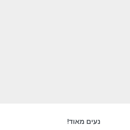
נעים מאוד!