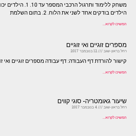
משחק ללימוד ותרגול 
הילדים בודקים אחד לשני את הלוח. 2. בתום השלמת
המשיכו לקרוא...
מספרים זוגיים ואי זוגיים
רחל בראון-שגב
12 בנובמבר 2017
קישור להורדת דף העבודה: דף עבודה מספרים זוגיים ואי זו
המשיכו לקרוא...
שיעור גאומטריה- סוגי קווים
רחל בראון-שגב
4 בנובמבר 2017
המשיכו לקרוא...