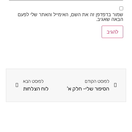
שמור בדפדפן זה את השם, האימייל והאתר שלי לפעם
הבאה שאגיב.
לפוסט הקודם
לפוסט הבא
הסיפור שלי- חלק א'
לוח הצלחות