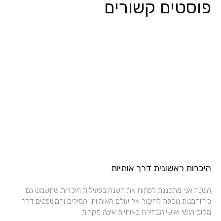
פוסטים קשורים
היכרות ראשונית דרך אותיות
השנה אני מתכננת לפתוח את השנה בפעילות היכרות שתשמש גם
כהזדמנות נוספת לחיבור אל עולם האותיות, המילים והמשפטים דרך
מקום רגשי ואישי.הבחירה באותיות אינה מקרית.