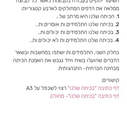
השיעור יתקיים בעבודה בקבוצות כאשר כל קבוצה
ממלאה את הדפים המחולקים לארבע קטגוריות:
1
. הכיתה שלנו היא מרחב של…
2.
בכיתה שלנו התלמידים.ות אומרים.ות…
3.
בכיתה שלנו התלמידים.ות יכולים.ות…
4.
בכיתה שלנו התלמידים.ות לא יכולים.ות…
בחלק השני, התלמידים.ות ישתפו במחשבות ובשאר
הדברים שהועלו בשיח ויחד נגבש את האמנת הכיתה
מבחינה חברתית- התנהגותית.
קישורים:
דף כתיבה "בכיתה שלנו"
רצוי לשכפל על A3
דף כתיבה "בכיתה שלנו"- מחולק