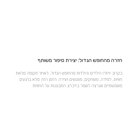
חזרה מהחופש הגדול: יצירת סיפור משותף
בקרוב יחזרו הילדים והילדות מהחופש הגדול, לאחר תקופה מלאת
חוויות, למידה, משחקים, מפגשים ויצירה. הזמן הזה מלא ברגעים
משמעותיים שנרצה לשמר בזיכרון. התבוננות על החוויות