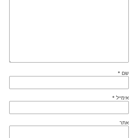
שם
*
אימייל
*
אתר