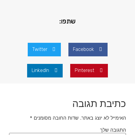
שתפו:
Twitter
Facebook
LinkedIn
Pinterest
כתיבת תגובה
האימייל לא יוצג באתר.
שדות החובה מסומנים
*
התגובה שלך