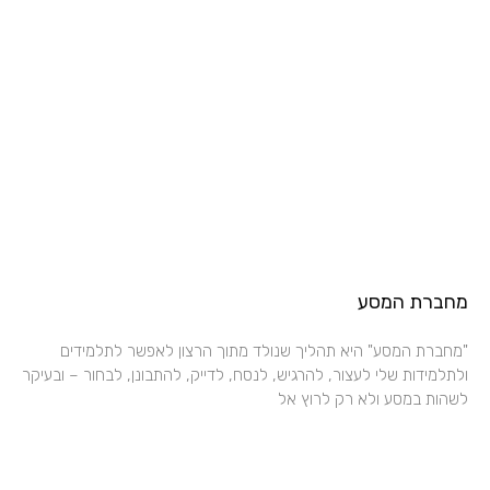
מחברת המסע
"מחברת המסע" היא תהליך שנולד מתוך הרצון לאפשר לתלמידים
ולתלמידות שלי לעצור, להרגיש, לנסח, לדייק, להתבונן, לבחור – ובעיקר
לשהות במסע ולא רק לרוץ אל