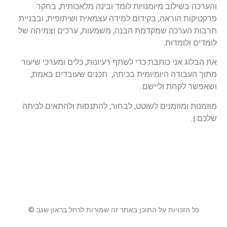
והערכה בשילוב מיומנויות לומד ובינה מלאכותית, בחקר
פרקטיקות הוראה, בקידום למידה עצמאית ושיתופית, ובבניית
תרבות הערכה שמקדמת הבנה, משמעות, ערכים וצמיחה של
לומדים ולומדות.
את הבלוג אני כותבת כדי לשתף רעיונות, כלים ומערכי שיעור
מתוך העבודה היומיומית בכיתה, תכנים שעובדים באמת,
ושאפשר לקחת וליישם.
מוזמנות ומוזמנים לשוטט, לבחור, להתנסות ולהתאים לכיתה
שלכם.ן.
כל הזכויות על התוכן באתר זה שמורות לרחל בראון שגב ©