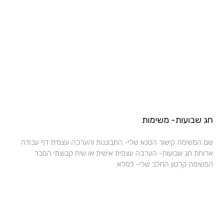
חג שבועות- משימות
שם המשימה קישור הטנא שלי- התבוננות והערכה עצמית דף עבודה
ארוחת חג שבועות- הערכה עצמית אישית או שיח קבוצתי הסבר
המשימה קרטון החלב שלי- למלא