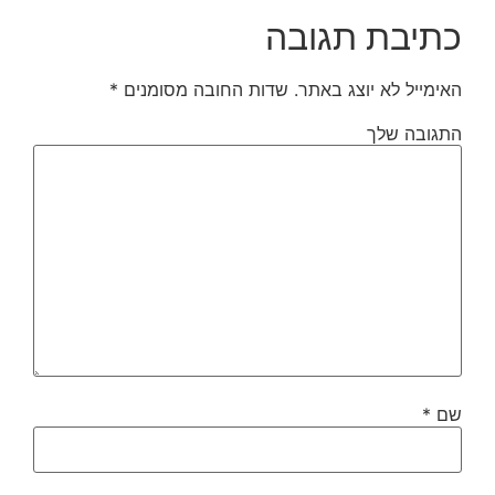
כתיבת תגובה
האימייל לא יוצג באתר.
שדות החובה מסומנים
*
התגובה שלך
שם
*