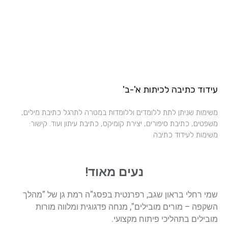
עידוד כתיבה לכיתות א'-ב'
משימות שניתן לתת ללומדים וללומדות במטרה לתרגל כתיבת מילים,
משפטים, כתיבת סיפורים, יצירת קומיקס, כתיבת עיתון ועוד. קישור:
משימות לעידוד כתיבה
נעים מאוד!
שמי רחלי בראון שגב, רפרנטית בפסג"ה רמת גן של "מהלך
השקפה – מורים מובילים", מנחה פדגוגית ומלווה מורות
מובילים בתהליכי פיתוח מקצועי.