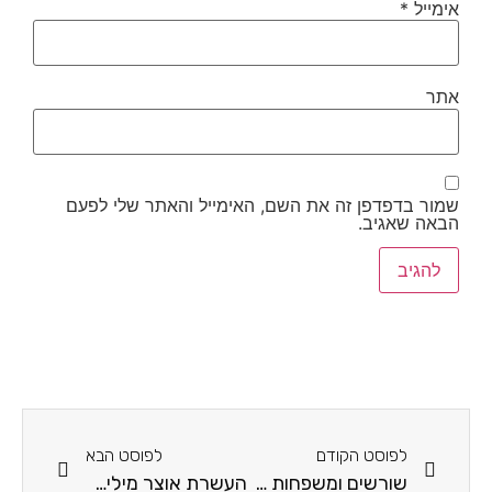
אימייל
*
אתר
שמור בדפדפן זה את השם, האימייל והאתר שלי לפעם
הבאה שאגיב.
לפוסט הקודם
לפוסט הבא
שורשים ומשפחות מילים
העשרת אוצר מילים- חג חנוכה