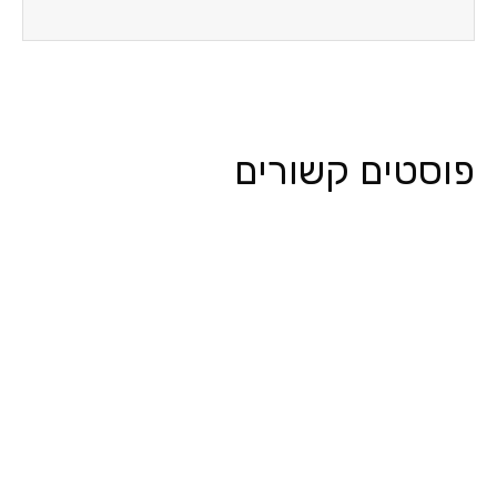
פוסטים קשורים