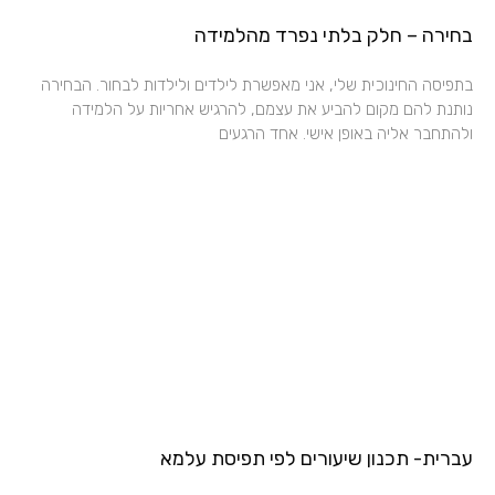
בחירה – חלק בלתי נפרד מהלמידה
בתפיסה החינוכית שלי, אני מאפשרת לילדים ולילדות לבחור. הבחירה
נותנת להם מקום להביע את עצמם, להרגיש אחריות על הלמידה
ולהתחבר אליה באופן אישי. אחד הרגעים
עברית- תכנון שיעורים לפי תפיסת עלמא