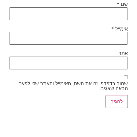
שם
*
אימייל
*
אתר
שמור בדפדפן זה את השם, האימייל והאתר שלי לפעם
הבאה שאגיב.