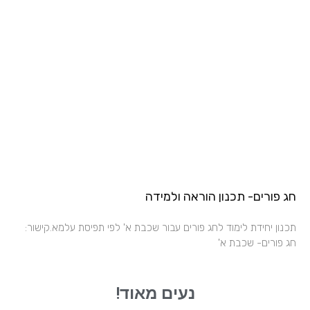
חג פורים- תכנון הוראה ולמידה
תכנון יחידת לימוד לחג פורים עבור שכבת א' לפי תפיסת עלמא.קישור:
חג פורים- שכבת א'
נעים מאוד!