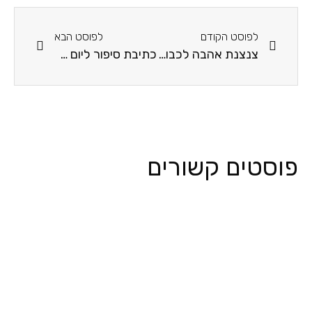
לפוסט הקודם
לפוסט הבא
צנצנת אהבה לכבוד יום המשפחה
כתיבת סיפור ליום המשפחה
פוסטים קשורים