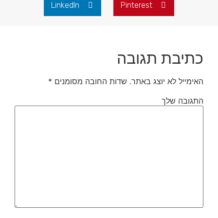
LinkedIn
Pinterest
כתיבת תגובה
האימייל לא יוצג באתר.
שדות החובה מסומנים
*
התגובה שלך