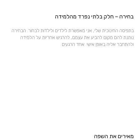
בחירה – חלק בלתי נפרד מהלמידה
בתפיסה החינוכית שלי, אני מאפשרת לילדים ולילדות לבחור. הבחירה
נותנת להם מקום להביע את עצמם, להרגיש אחריות על הלמידה
ולהתחבר אליה באופן אישי. אחד הרגעים
מאירים את השפה