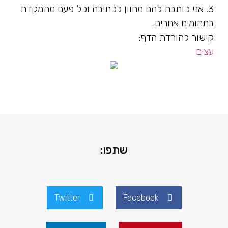
3. אני כותבת להם מחוון לכתיבה וכל פעם מתמקדת
בתחומים אחרים.
קישור להורדת הדף:
עצים
שתפו:
Twitter
Facebook