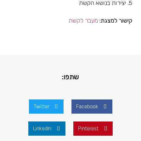
5. יצירות בנושא הקשת
קישור למצגת:
מעבר לקשת
שתפו:
Twitter
Facebook
LinkedIn
Pinterest