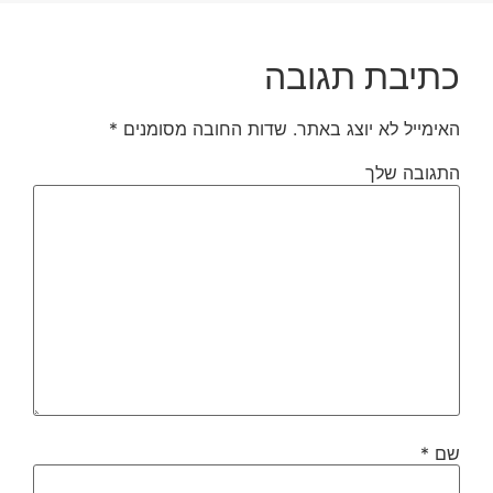
כתיבת תגובה
האימייל לא יוצג באתר.
שדות החובה מסומנים
*
התגובה שלך
שם
*