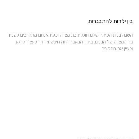
בין ילדות להתבגרות
השנה בנות הכיתה שלנו חוגגות בת מצווה וכעת אנחנו מתקרבים לשנת
בר המצווה של הבנים. בתוך המעבר הזה חיפשתי דרך לעצור לרגע
ולציין את התקופה