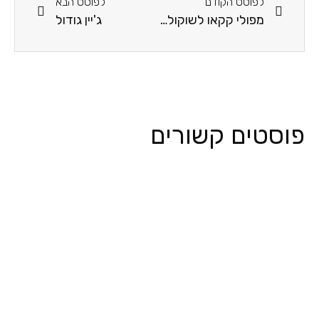
לפוסט הקודם
לפוסט הבא
מפולי קקאו לשוקולד
ג'יין גודול
פוסטים קשורים