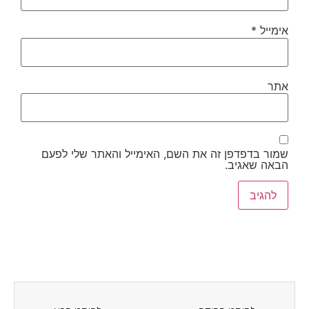
אימייל
*
אתר
שמור בדפדפן זה את השם, האימייל והאתר שלי לפעם
הבאה שאגיב.